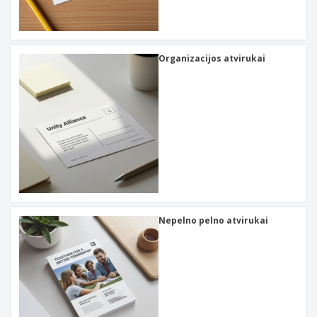
Organizacijos atvirukai
Nepelno pelno atvirukai