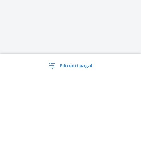
Filtruoti pagal