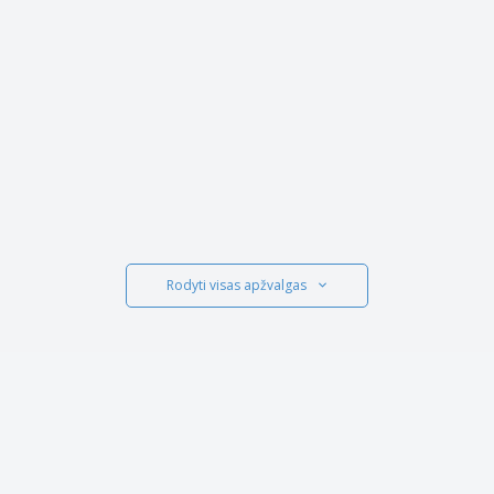
Rodyti visas apžvalgas