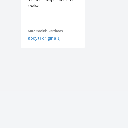
spalva
Automatinis vertimas
Rodyti originalą