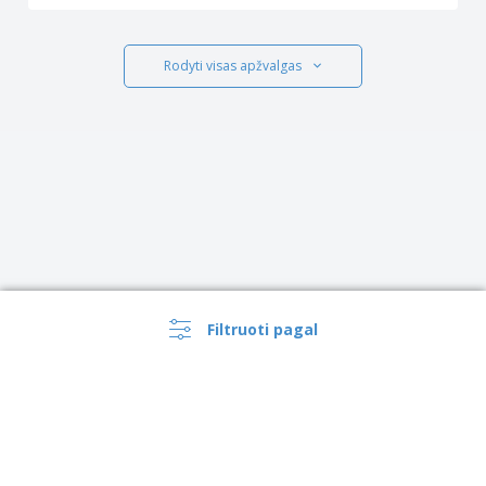
Rodyti visas apžvalgas
Filtruoti pagal