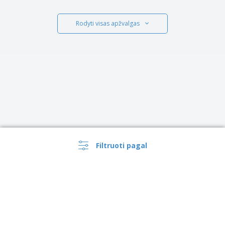
Rodyti visas apžvalgas
Filtruoti pagal