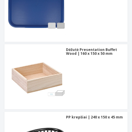
Dėžutė Presentation Buffet
Wood | 160 x 150 x 50 mm
PP krepšiai | 240 x 150 x 45 mm