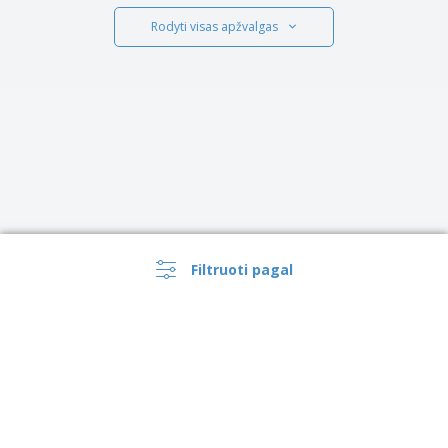
Rodyti visas apžvalgas
Filtruoti pagal