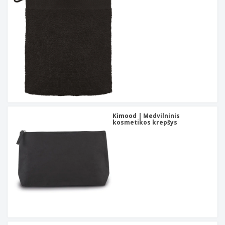
Kimood | Medvilninis
kosmetikos krepšys