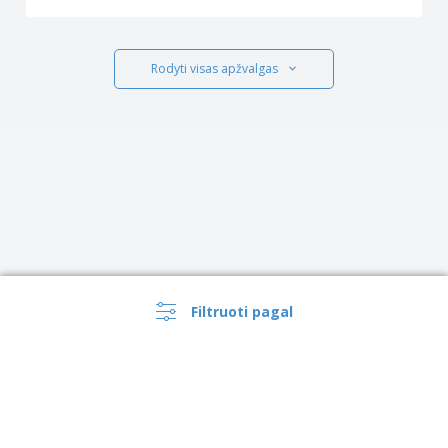
Rodyti visas apžvalgas
Filtruoti pagal