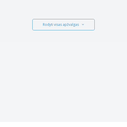
Rodyti visas apžvalgas