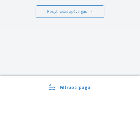
Rodyti visas apžvalgas
Filtruoti pagal