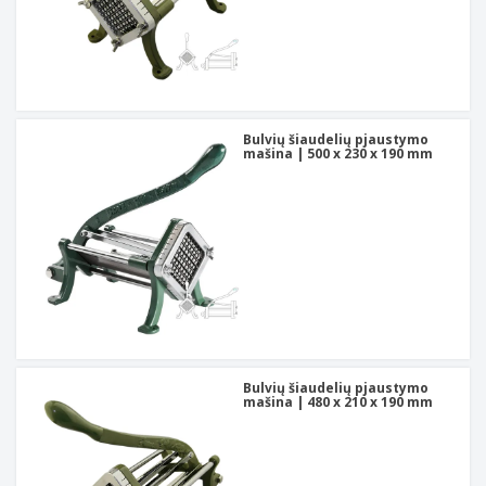
Bulvių šiaudelių pjaustymo
mašina | 500 x 230 x 190 mm
Bulvių šiaudelių pjaustymo
mašina | 480 x 210 x 190 mm