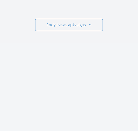
Rodyti visas apžvalgas