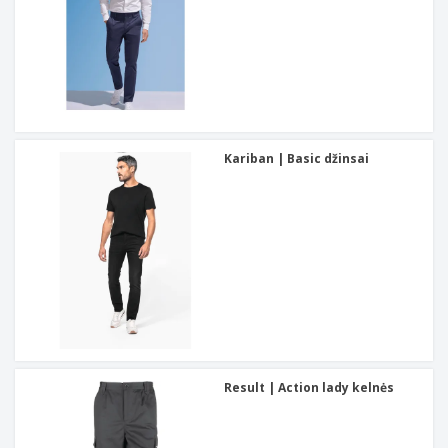
Kariban | Basic džinsai
Result | Action lady kelnės