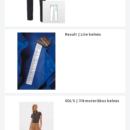
Result | Lite kelnės
SOL'S | 7/8 moteriškos kelnės