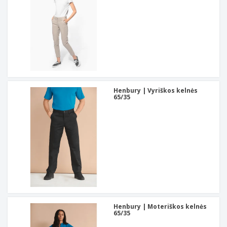
Henbury | Vyriškos kelnės
65/35
Henbury | Moteriškos kelnės
65/35