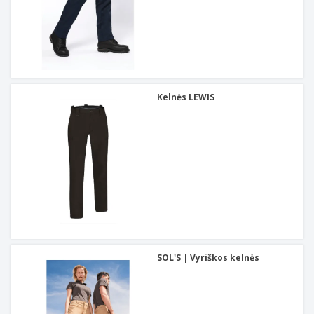
Kelnės LEWIS
SOL'S | Vyriškos kelnės