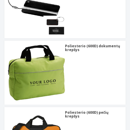
Poliesterio (600D) dokumentų
krepšys
Poliesterio (600D) pečių
krepšys