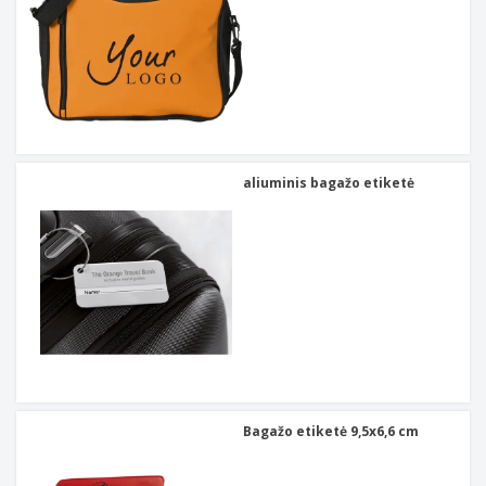
aliuminis bagažo etiketė
Bagažo etiketė 9,5x6,6 cm