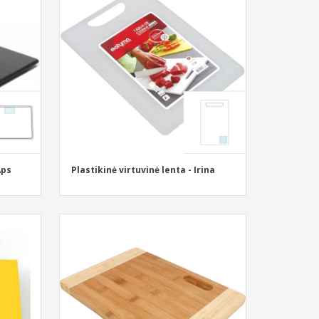
Aps
Plastikinė virtuvinė lenta - Irina