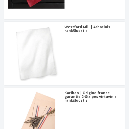
Westford Mill | Arbatinis
rankšluostis
Kariban | Origine france
garantie 2-Stripes virtuvinis
rankšluostis