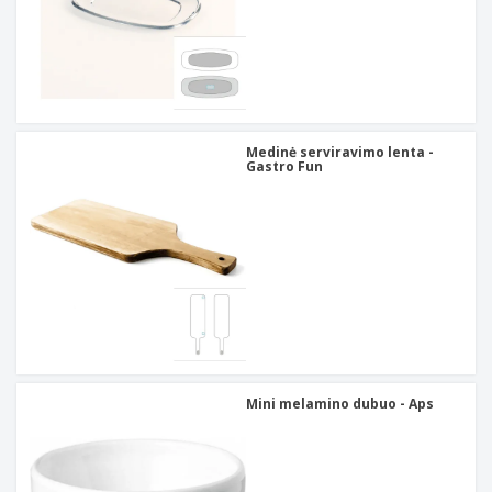
Medinė serviravimo lenta -
Gastro Fun
Mini melamino dubuo - Aps