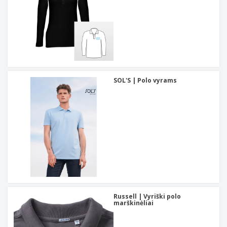
SOL'S | Polo vyrams
Russell | Vyriški polo
marškinėliai