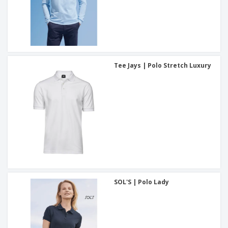
Tee Jays | Polo Stretch Luxury
SOL'S | Polo Lady