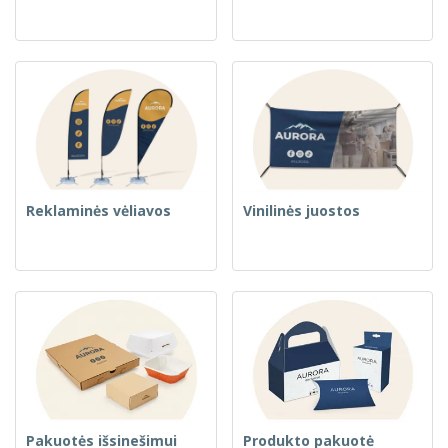
Reklaminės vėliavos
Vinilinės juostos
Pakuotės išsinešimui
Produkto pakuotė