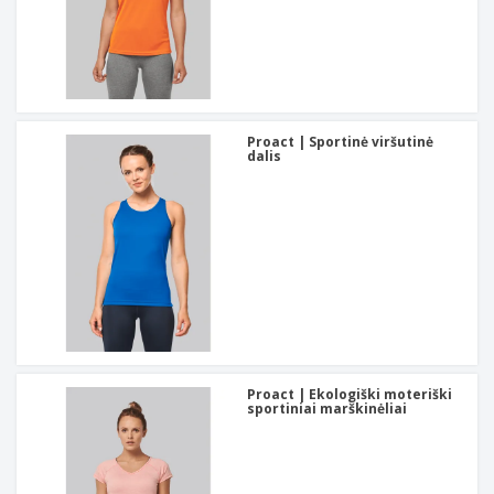
Proact | Sportinė viršutinė
dalis
Proact | Ekologiški moteriški
sportiniai marškinėliai