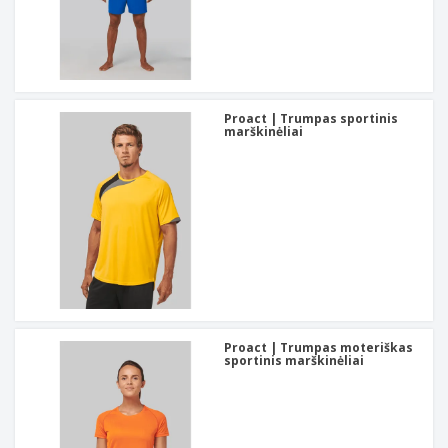
Proact | Trumpas sportinis
marškinėliai
Proact | Trumpas moteriškas
sportinis marškinėliai