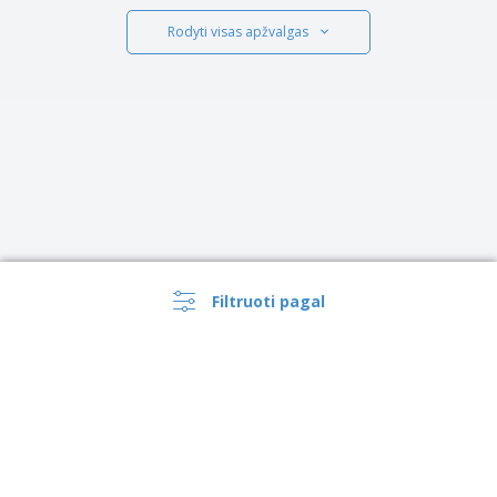
Rodyti visas apžvalgas
Filtruoti pagal